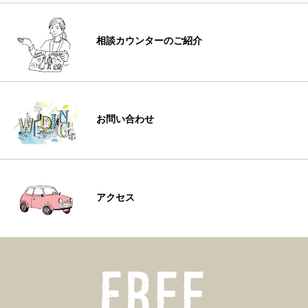
相談カウンターのご紹介
お問い合わせ
アクセス