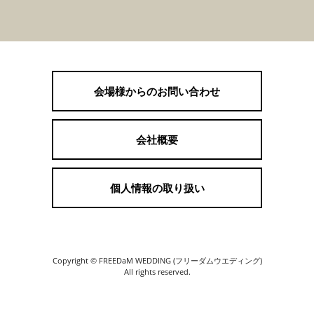
会場様からのお問い合わせ
会社概要
個人情報の取り扱い
Copyright © FREEDaM WEDDING (フリーダムウエディング)
All rights reserved.