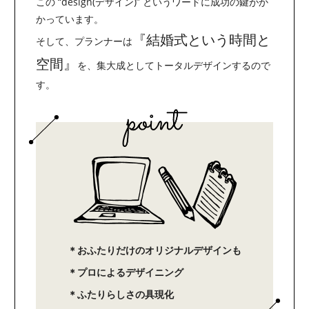
この “design(デザイン)” というワードに成功の鍵がか
かっています。
『結婚式という時間と
そして、プランナーは
空間』
を、集大成としてトータルデザインするので
す。
＊おふたりだけのオリジナルデザインも
＊プロによるデザイニング
＊ふたりらしさの具現化