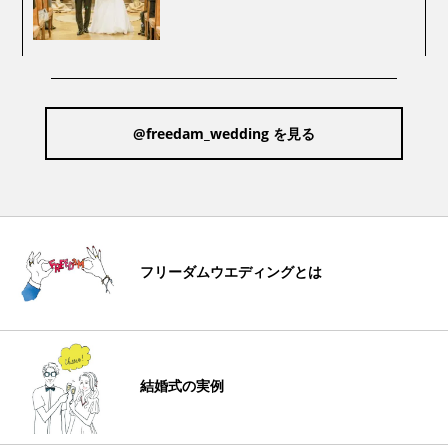
@freedam_wedding を見る
フリーダムウエディングとは
結婚式の実例