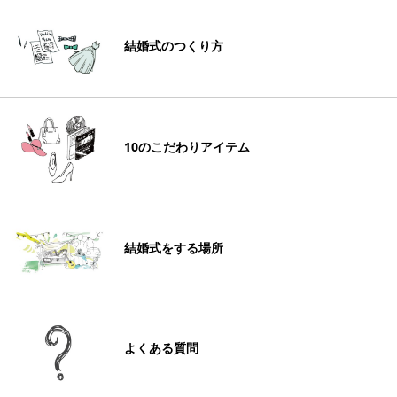
結婚式のつくり方
10のこだわりアイテム
結婚式をする場所
よくある質問