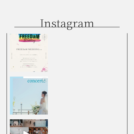
Instagram