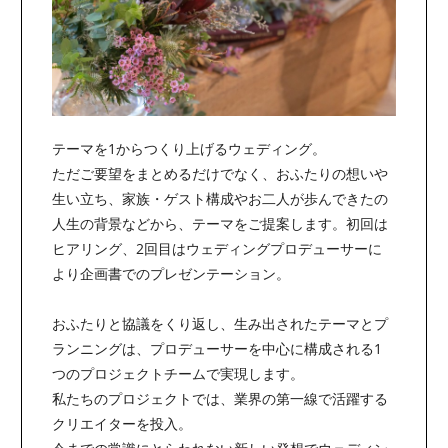
テーマを1からつくり上げるウェディング。
ただご要望をまとめるだけでなく、おふたりの想いや
生い立ち、家族・ゲスト構成やお二人が歩んできたの
人生の背景などから、テーマをご提案します。初回は
ヒアリング、2回目はウェディングプロデューサーに
より企画書でのプレゼンテーション。
おふたりと協議をくり返し、生み出されたテーマとプ
ランニングは、プロデューサーを中心に構成される1
つのプロジェクトチームで実現します。
私たちのプロジェクトでは、業界の第一線で活躍する
クリエイターを投入。