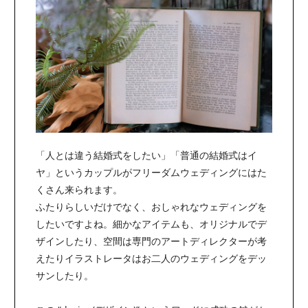
「人とは違う結婚式をしたい」「普通の結婚式はイ
ヤ」というカップルがフリーダムウェディングにはた
くさん来られます。
ふたりらしいだけでなく、おしゃれなウェディングを
したいですよね。細かなアイテムも、オリジナルでデ
ザインしたり、空間は専門のアートディレクターが考
えたりイラストレータはお二人のウェディングをデッ
サンしたり。