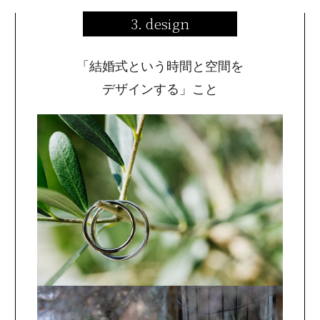
3. design
「結婚式という時間と空間を
デザインする」こと