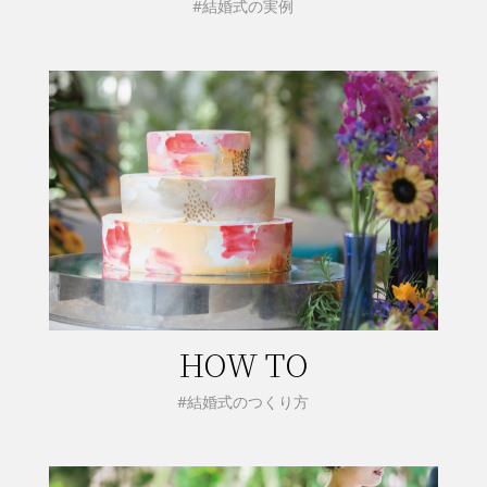
#結婚式の実例
HOW TO
#結婚式のつくり方