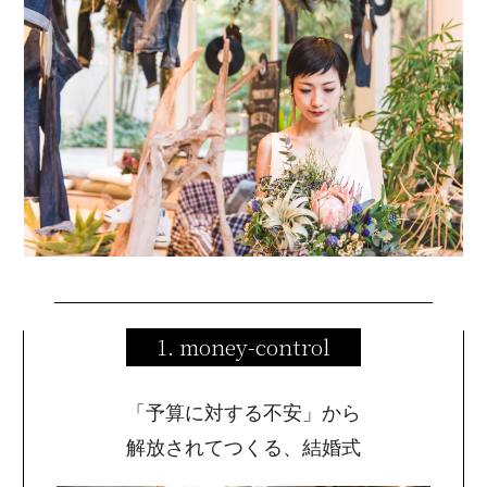
1. money-control
「予算に対する不安」から
解放されてつくる、結婚式