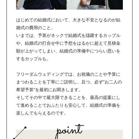
はじめての結婚式において、大きな不安となるのが結
婚式の費用のこと。
いまでは、予算がネックで結婚式を躊躇するカップル
や、結婚式の打合せ中に予想をはるかに超えて見積金
額が上がってしまい、結婚式の準備中につらい思いを
するカップルも。
フリーダムウェディングでは、お祝儀のことや予算に
まつわることを丁寧にご説明し、且つ、必ず”お二人の
希望予算”を最初にお聞きします。
そしてその中で最大限できることを、最高の提案にし
て進めることでおふたりも安心して、結婚式の準備を
楽しんでもらえるのです。