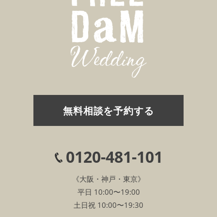
無料相談を予約する
0120-481-101
《大阪・神戸・東京》
平日 10:00〜19:00
土日祝 10:00〜19:30