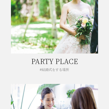
PARTY PLACE
#結婚式をする場所