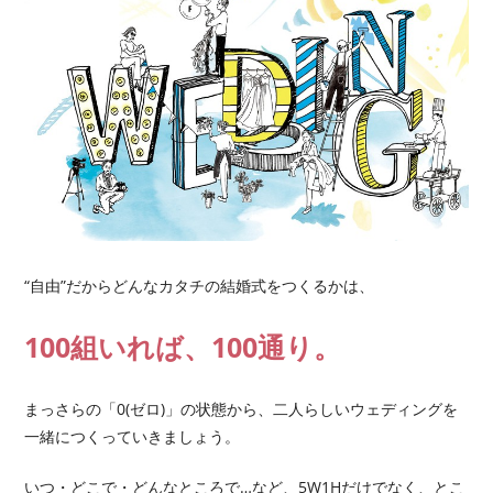
“自由”だからどんなカタチの結婚式をつくるかは、
100組いれば、100通り。
まっさらの「0(ゼロ)」の状態から、二人らしいウェディングを
一緒につくっていきましょう。
いつ・どこで・どんなところで…など、
5W1Hだけでなく、とこ