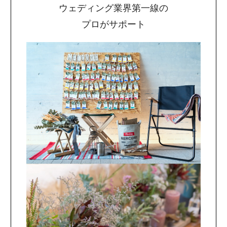
ウェディング業界第一線の
プロがサポート