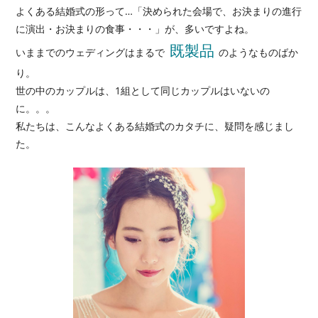
よくある結婚式の形って…「決められた会場で、お決まりの進行
に演出・お決まりの食事・・・」が、
多いですよね。
既製品
いままでのウェディングはまるで
のようなものばか
り。
世の中のカップルは、1組として同じカップルはいないの
に。。。
私たちは、こんなよくある結婚式のカタチに、疑問を感じまし
た。