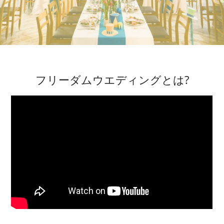
フリーダムウエディングとは?