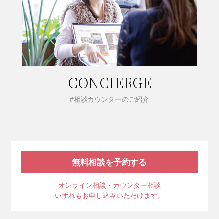
CONCIERGE
#相談カウンターのご紹介
無料相談を予約する
オンライン相談・カウンター相談
いずれもお申し込みいただけます。