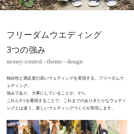
フリーダムウエディング
3つの強み
money-control – theme – design
独自性と満足度の高いウェディングを実現する、フリーダムウ
ェディング。
強みであり、大事にしていることが、3つ。
これら3つを重視することで、これまでのありきたりなウェディ
ングとは違う、
新しいウェディングづくりが実現します。