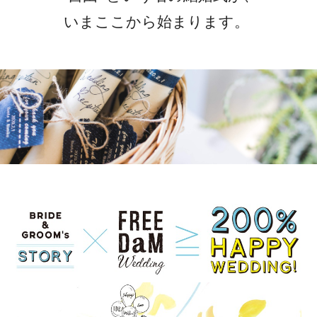
いまここから始まります。