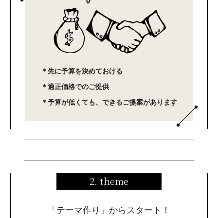
＊先に予算を決めておける
＊適正価格でのご提供
＊予算が低くても、できるご提案があります
2. theme
「テーマ作り」からスタート！