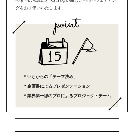
今までの常識にとらわれない新しい発想でウェディン
グをお手伝いいたします。
＊いちからの「テーマ決め」
＊企画書によるプレゼンテーション
＊業界第一線のプロによるプロジェクトチーム