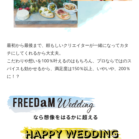
最初から最後まで、頼もしいクリエイターが一緒になって
カタ
チにしてくれるから大丈夫。
こだわりや想いを100％叶えるのはもちろん、プロならではの
ス
パイスも効かせるから、満足度は150％以上、
いやいや、200％
に！？